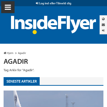
Log ind eller Tilmeld dig
Hjem
Agadir
AGADIR
Tag Arkiv for "Agadir".
SENESTE ARTIKLER