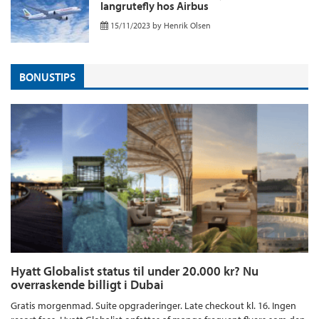
langrutefly hos Airbus
15/11/2023
by
Henrik Olsen
BONUSTIPS
Hyatt Globalist status til under 20.000 kr? Nu
overraskende billigt i Dubai
Gratis morgenmad. Suite opgraderinger. Late checkout kl. 16. Ingen