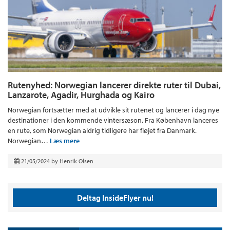
Rutenyhed: Norwegian lancerer direkte ruter til Dubai,
Lanzarote, Agadir, Hurghada og Kairo
Norwegian fortsætter med at udvikle sit rutenet og lancerer i dag nye
destinationer i den kommende vintersæson. Fra København lanceres
en rute, som Norwegian aldrig tidligere har fløjet fra Danmark.
Norwegian…
Læs mere
21/05/2024
by
Henrik Olsen
Deltag InsideFlyer nu!