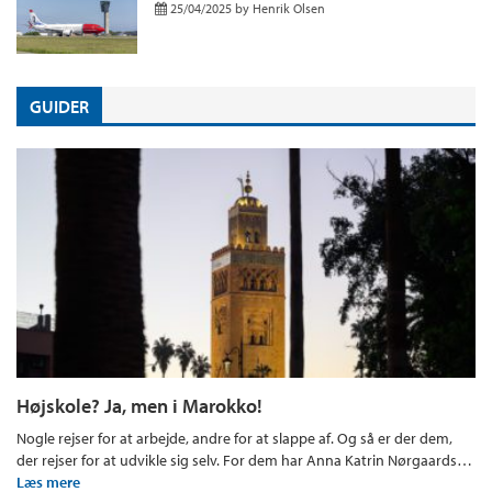
25/04/2025
by
Henrik Olsen
GUIDER
Højskole? Ja, men i Marokko!
Nogle rejser for at arbejde, andre for at slappe af. Og så er der dem,
der rejser for at udvikle sig selv. For dem har Anna Katrin Nørgaards…
Læs mere