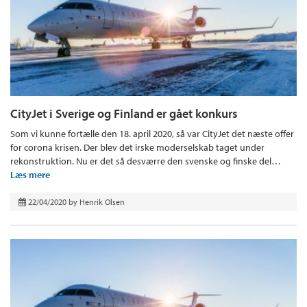
CityJet i Sverige og Finland er gået konkurs
Som vi kunne fortælle den 18. april 2020, så var CityJet det næste offer
for corona krisen. Der blev det irske moderselskab taget under
rekonstruktion. Nu er det så desværre den svenske og finske del…
Læs mere
22/04/2020
by
Henrik Olsen