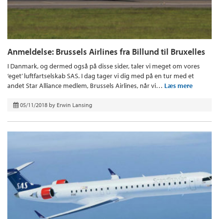
Anmeldelse: Brussels Airlines fra Billund til Bruxelles
I Danmark, og dermed også på disse sider, taler vi meget om vores
‘eget’ luftfartselskab SAS. I dag tager vi dig med på en tur med et
andet Star Alliance medlem, Brussels Airlines, når vi…
Læs mere
05/11/2018
by
Erwin Lansing