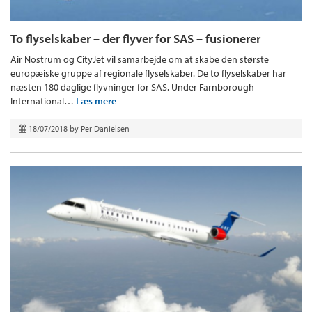
To flyselskaber – der flyver for SAS – fusionerer
Air Nostrum og CityJet vil samarbejde om at skabe den største
europæiske gruppe af regionale flyselskaber. De to flyselskaber har
næsten 180 daglige flyvninger for SAS. Under Farnborough
International…
Læs mere
18/07/2018
by
Per Danielsen