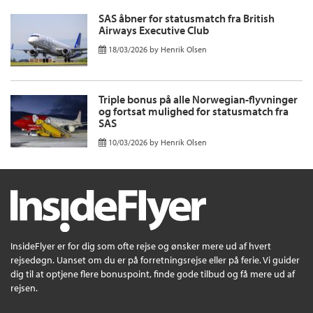
SAS åbner for statusmatch fra British
Airways Executive Club
18/03/2026
by
Henrik Olsen
Triple bonus på alle Norwegian-flyvninger
og fortsat mulighed for statusmatch fra
SAS
10/03/2026
by
Henrik Olsen
InsideFlyer er for dig som ofte rejse og ønsker mere ud af hvert
rejsedøgn. Uanset om du er på forretningsrejse eller på ferie. Vi guider
dig til at optjene flere bonuspoint, finde gode tilbud og få mere ud af
rejsen.