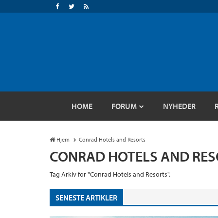
HOME
FORUM
NYHEDER
Hjem
Conrad Hotels and Resorts
CONRAD HOTELS AND RES
Tag Arkiv for "Conrad Hotels and Resorts".
SENESTE ARTIKLER