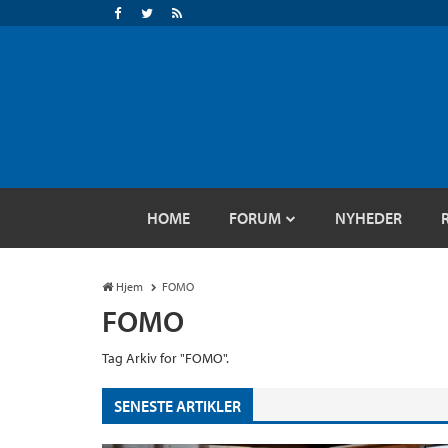
HOME
FORUM
NYHEDER
Hjem
FOMO
FOMO
Tag Arkiv for "FOMO".
SENESTE ARTIKLER