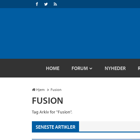
HOME
FORUM
NYHEDER
Hjem
Fusion
FUSION
Tag Arkiv for "Fusion".
SENESTE ARTIKLER