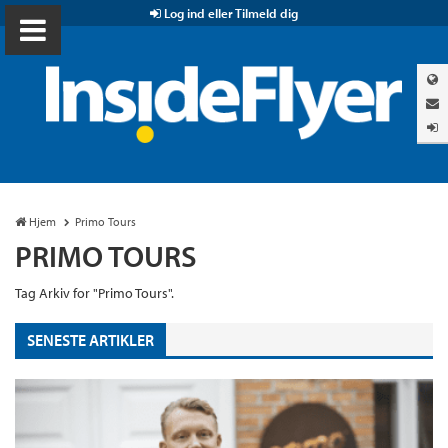
Log ind eller Tilmeld dig
Hjem
Primo Tours
PRIMO TOURS
Tag Arkiv for "Primo Tours".
SENESTE ARTIKLER