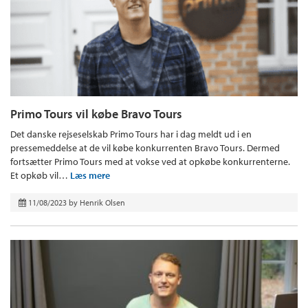
Primo Tours vil købe Bravo Tours
Det danske rejseselskab Primo Tours har i dag meldt ud i en
pressemeddelse at de vil købe konkurrenten Bravo Tours. Dermed
fortsætter Primo Tours med at vokse ved at opkøbe konkurrenterne.
Et opkøb vil…
Læs mere
11/08/2023
by
Henrik Olsen