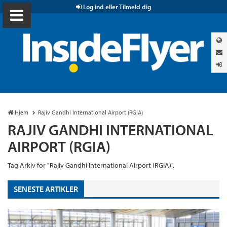
Log ind eller Tilmeld dig
Hjem
Rajiv Gandhi International Airport (RGIA)
RAJIV GANDHI INTERNATIONAL
AIRPORT (RGIA)
Tag Arkiv for "Rajiv Gandhi International Airport (RGIA)".
SENESTE ARTIKLER