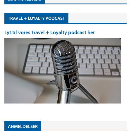
TRAVEL + LOYALTY PODCAST
Lyt til vores Travel + Loyalty podcast her
ANMELDELSER