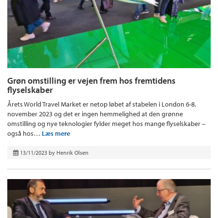
Grøn omstilling er vejen frem hos fremtidens
flyselskaber
Årets World Travel Market er netop løbet af stabelen i London 6-8.
november 2023 og det er ingen hemmelighed at den grønne
omstilling og nye teknologier fylder meget hos mange flyselskaber –
også hos…
Læs mere
13/11/2023
by
Henrik Olsen