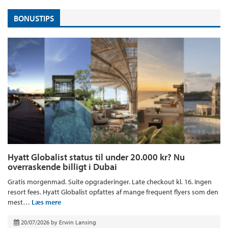
BONUSTIPS
Hyatt Globalist status til under 20.000 kr? Nu
overraskende billigt i Dubai
Gratis morgenmad. Suite opgraderinger. Late checkout kl. 16. Ingen
resort fees. Hyatt Globalist opfattes af mange frequent flyers som den
mest…
Læs mere
20/07/2026
by
Erwin Lansing