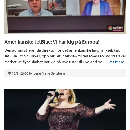
Amerikanske JetBlue: Vi har kig på Europa!
Den administrerende direktør for det amerikanske lavprisflyselskab
JetBlue, Robin Hayes, oplyser i et interview til rejsemessen World Travel
Market, at flyselskabet har kig på nye ruter til England og…
Læs mere
12/11/2020
by
Lene Marie Seitzberg