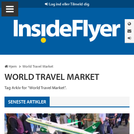
Log ind eller Tilmeld dig
Hjem
World Travel Market
WORLD TRAVEL MARKET
Tag Arkiv for "World Travel Market".
SENESTE ARTIKLER