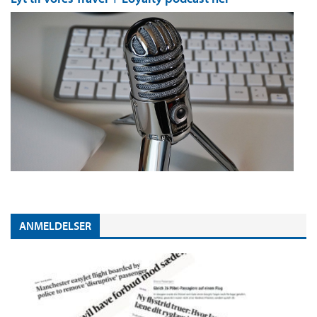
ANMELDELSER