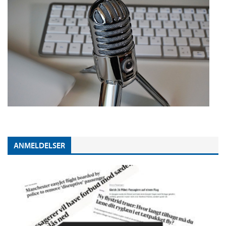
ANMELDELSER