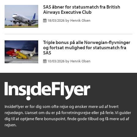
SAS åbner for statusmatch fra British
Airways Executive Club
18/03/2026
by
Henrik Olsen
Triple bonus på alle Norwegian-flyvninger
og fortsat mulighed for statusmatch fra
SAS
10/03/2026
by
Henrik Olsen
InsideFlyer er for dig som ofte rejse og ønsker mere ud af hvert
rejsedøgn. Uanset om du er på forretningsrejse eller på ferie. Vi guider
dig til at optjene flere bonuspoint, finde gode tilbud og få mere ud af
rejsen.