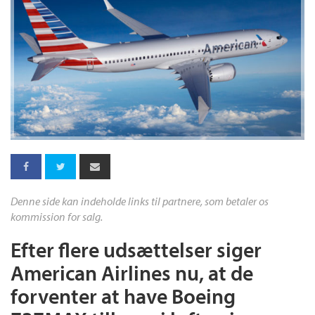
Denne side kan indeholde links til partnere, som betaler os
kommission for salg.
Efter flere udsættelser siger
American Airlines nu, at de
forventer at have Boeing