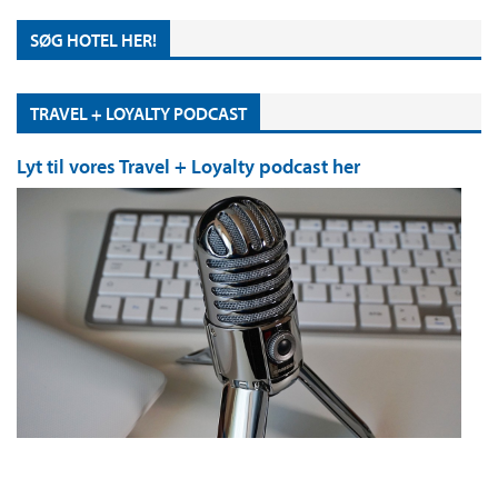
SØG HOTEL HER!
TRAVEL + LOYALTY PODCAST
Lyt til vores Travel + Loyalty podcast her