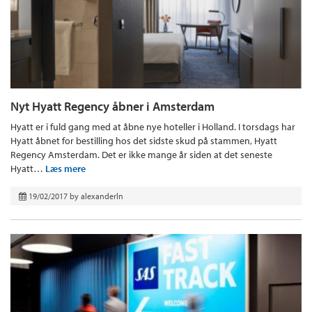
Nyt Hyatt Regency åbner i Amsterdam
Hyatt er i fuld gang med at åbne nye hoteller i Holland. I torsdags har
Hyatt åbnet for bestilling hos det sidste skud på stammen, Hyatt
Regency Amsterdam. Det er ikke mange år siden at det seneste
Hyatt…
Læs mere
19/02/2017
by
alexanderln