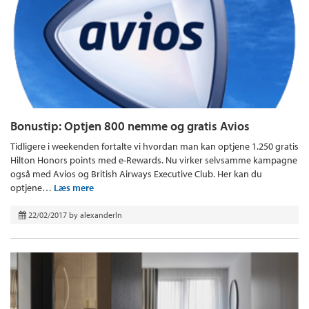
Bonustip: Optjen 800 nemme og gratis Avios
Tidligere i weekenden fortalte vi hvordan man kan optjene 1.250 gratis
Hilton Honors points med e-Rewards. Nu virker selvsamme kampagne
også med Avios og British Airways Executive Club. Her kan du
optjene…
Læs mere
22/02/2017
by
alexanderln