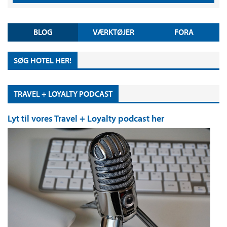
BLOG
VÆRKTØJER
FORA
SØG HOTEL HER!
TRAVEL + LOYALTY PODCAST
Lyt til vores Travel + Loyalty podcast her