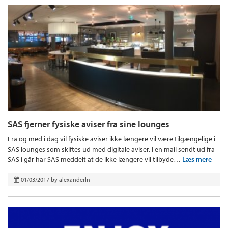
SAS fjerner fysiske aviser fra sine lounges
Fra og med i dag vil fysiske aviser ikke længere vil være tilgængelige i
SAS lounges som skiftes ud med digitale aviser. I en mail sendt ud fra
SAS i går har SAS meddelt at de ikke længere vil tilbyde…
Læs mere
01/03/2017
by
alexanderln