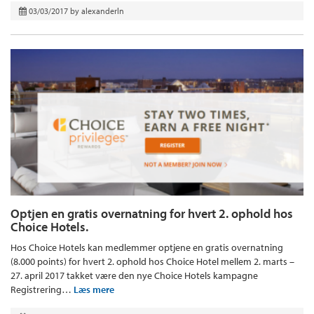
03/03/2017
by
alexanderln
Optjen en gratis overnatning for hvert 2. ophold hos
Choice Hotels.
Hos Choice Hotels kan medlemmer optjene en gratis overnatning
(8.000 points) for hvert 2. ophold hos Choice Hotel mellem 2. marts –
27. april 2017 takket være den nye Choice Hotels kampagne
Registrering…
Læs mere