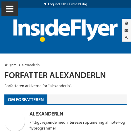
Log ind eller Tilmeld dig
Hjem
alexanderln
FORFATTER ALEXANDERLN
Forfatteren arkiverne for "alexanderln".
OM FORFATTEREN
ALEXANDERLN
Flittigt rejsende med interesse i optimering af hotel- og
flyprogrammer