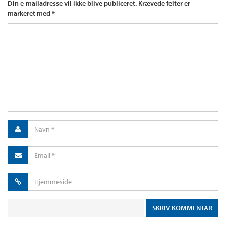
Din e-mailadresse vil ikke blive publiceret.
Krævede felter er
markeret med
*