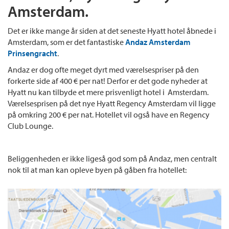
Amsterdam.
Det er ikke mange år siden at det seneste Hyatt hotel åbnede i
Amsterdam, som er det fantastiske
Andaz Amsterdam
Prinsengracht
.
Andaz er dog ofte meget dyrt med værelsespriser på den
forkerte side af 400 € per nat! Derfor er det gode nyheder at
Hyatt nu kan tilbyde et mere prisvenligt hotel i Amsterdam.
Værelsesprisen på det nye Hyatt Regency Amsterdam vil ligge
på omkring 200 € per nat. Hotellet vil også have en Regency
Club Lounge.
Beliggenheden er ikke ligeså god som på Andaz, men centralt
nok til at man kan opleve byen på gåben fra hotellet: