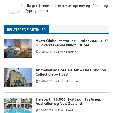
Flittigt rejsende med interesse i optimering af hotel- og
flyprogrammer
RELATEREDE ARTIKLER
Hyatt Globalist status til under 20.000 kr?
Nu overraskende billigt i Dubai
20/07/2026
by
Erwin Lansing
Anmeldelse: Hotel Reisen – The Unbound
Collection by Hyatt
17/07/2023
by
Carl Erik Larsen
Tjen op til 15.000 Hyatt points i Asien,
Australien og New Zealand
23/05/2022
by
Erwin Lansing