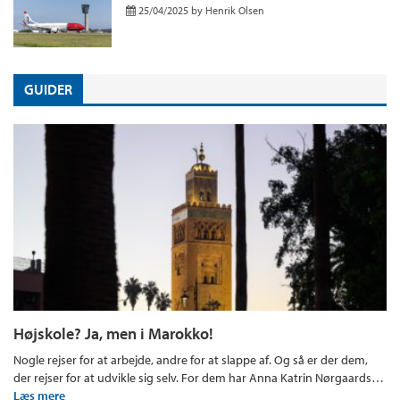
25/04/2025
by
Henrik Olsen
GUIDER
Højskole? Ja, men i Marokko!
Nogle rejser for at arbejde, andre for at slappe af. Og så er der dem,
der rejser for at udvikle sig selv. For dem har Anna Katrin Nørgaards…
Læs mere