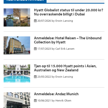
Hyatt Globalist status til under 20.000 kr?
Nu overraskende billigt i Dubai
20/07/2026
by
Erwin Lansing
Anmeldelse: Hotel Reisen – The Unbound
Collection by Hyatt
17/07/2023
by
Carl Erik Larsen
Tjen op til 15.000 Hyatt points i Asien,
Australien og New Zealand
23/05/2022
by
Erwin Lansing
Anmeldelse: Andaz Munich
10/06/2021
by
Henrik Olsen