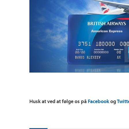
Husk at ved at følge os på
Facebook
og
Twitt