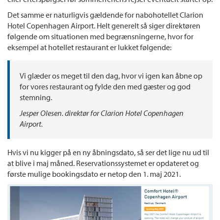
Det samme er naturligvis gældende for nabohotellet Clarion
Hotel Copenhagen Airport. Helt generelt så siger direktøren
følgende om situationen med begrænsningerne, hvor for
eksempel at hotellet restaurant er lukket følgende:
Vi glæder os meget til den dag, hvor vi igen kan åbne op
for vores restaurant og fylde den med gæster og god
stemning.
Jesper Olesen. direktør for Clarion Hotel Copenhagen
Airport.
Hvis vi nu kigger på en ny åbningsdato, så ser det lige nu ud til
at blive i maj måned. Reservationssystemet er opdateret og
første mulige bookingsdato er netop den 1. maj 2021.