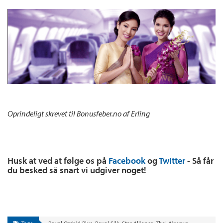
Oprindeligt skrevet til Bonusfeber.no af Erling
Husk at ved at følge os på
Facebook
og
Twitter
- Så får
du besked så snart vi udgiver noget!