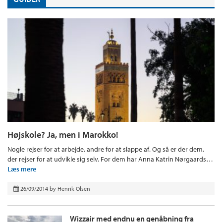
Højskole? Ja, men i Marokko!
Nogle rejser for at arbejde, andre for at slappe af. Og så er der dem,
der rejser for at udvikle sig selv. For dem har Anna Katrin Nørgaards…
Læs mere
26/09/2014
by
Henrik Olsen
Wizzair med endnu en genåbning fra