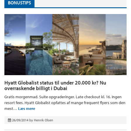
BONUSTIPS
Hyatt Globalist status til under 20.000 kr? Nu
overraskende billigt i Dubai
Gratis morgenmad. Suite opgraderinger. Late checkout kl. 16. Ingen
resort fees. Hyatt Globalist opfattes af mange frequent flyers som den
mest…
Læs mere
26/09/2014
by
Henrik Olsen