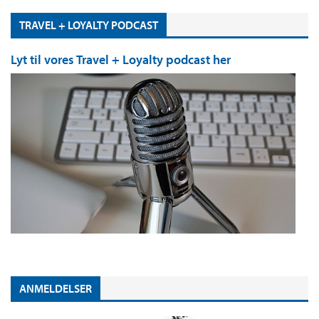
TRAVEL + LOYALTY PODCAST
Lyt til vores Travel + Loyalty podcast her
ANMELDELSER