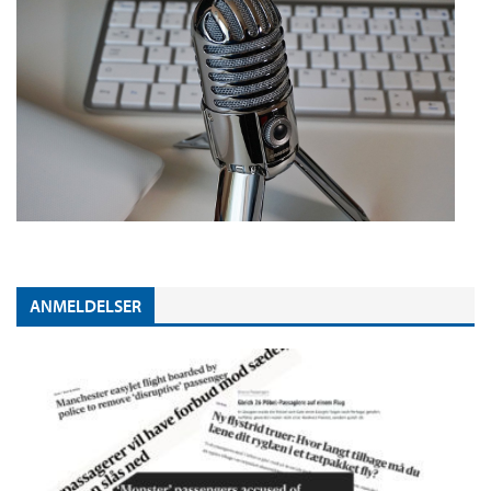
ANMELDELSER