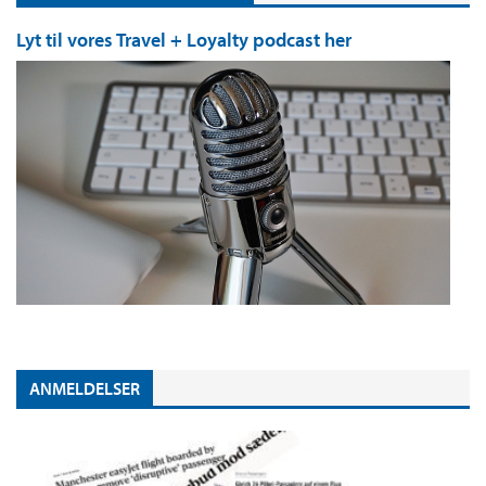
Lyt til vores Travel + Loyalty podcast her
ANMELDELSER