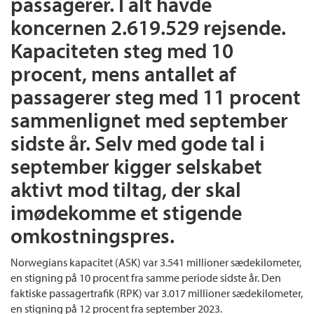
passagerer. I alt havde
koncernen 2.619.529 rejsende.
Kapaciteten steg med 10
procent, mens antallet af
passagerer steg med 11 procent
sammenlignet med september
sidste år. Selv med gode tal i
september kigger selskabet
aktivt mod tiltag, der skal
imødekomme et stigende
omkostningspres.
Norwegians kapacitet (ASK) var 3.541 millioner sædekilometer,
en stigning på 10 procent fra samme periode sidste år. Den
faktiske passagertrafik (RPK) var 3.017 millioner sædekilometer,
en stigning på 12 procent fra september 2023.