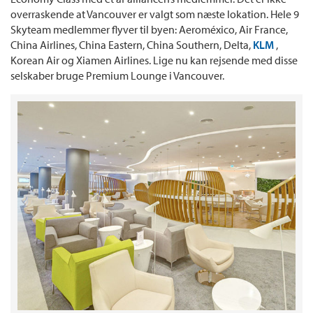
overraskende at Vancouver er valgt som næste lokation. Hele 9
Skyteam medlemmer flyver til byen: Aeroméxico, Air France,
China Airlines, China Eastern, China Southern, Delta,
KLM
,
Korean Air og Xiamen Airlines. Lige nu kan rejsende med disse
selskaber bruge Premium Lounge i Vancouver.