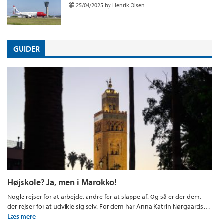
25/04/2025
by
Henrik Olsen
GUIDER
Højskole? Ja, men i Marokko!
Nogle rejser for at arbejde, andre for at slappe af. Og så er der dem,
der rejser for at udvikle sig selv. For dem har Anna Katrin Nørgaards…
Læs mere