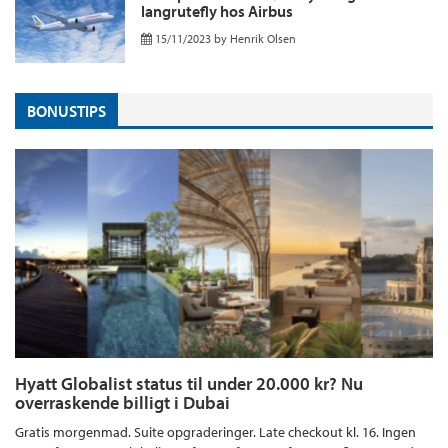
langrutefly hos Airbus
15/11/2023
by
Henrik Olsen
BONUSTIPS
Hyatt Globalist status til under 20.000 kr? Nu
overraskende billigt i Dubai
Gratis morgenmad. Suite opgraderinger. Late checkout kl. 16. Ingen