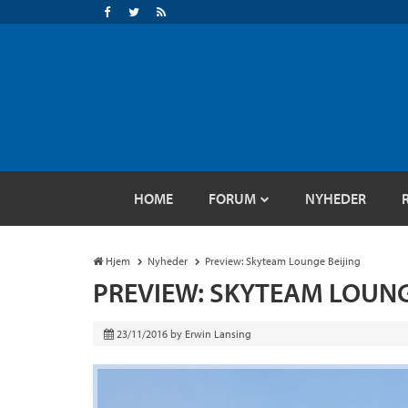
HOME
FORUM
NYHEDER
Hjem
Nyheder
Preview: Skyteam Lounge Beijing
PREVIEW: SKYTEAM LOUNG
23/11/2016
by
Erwin Lansing