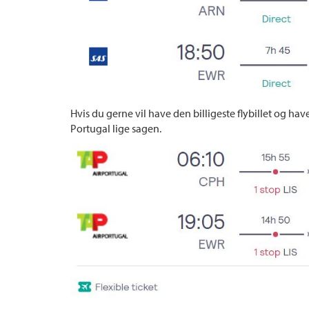
Hvis du gerne vil have den billigeste flybillet og h
Portugal lige sagen.