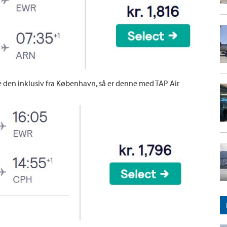
ave den inklusiv fra København, så er denne med TAP Air