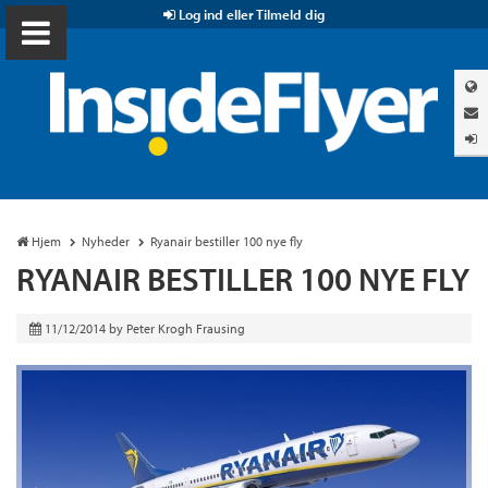
Log ind eller Tilmeld dig
Hjem
Nyheder
Ryanair bestiller 100 nye fly
RYANAIR BESTILLER 100 NYE FLY
11/12/2014
by
Peter Krogh Frausing