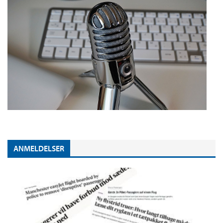
ANMELDELSER