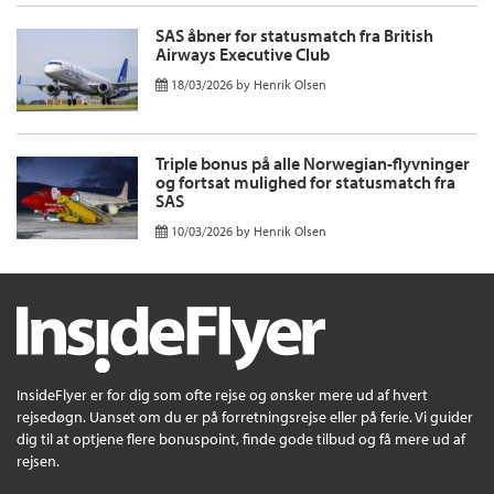
SAS åbner for statusmatch fra British
Airways Executive Club
18/03/2026
by
Henrik Olsen
Triple bonus på alle Norwegian-flyvninger
og fortsat mulighed for statusmatch fra
SAS
10/03/2026
by
Henrik Olsen
InsideFlyer er for dig som ofte rejse og ønsker mere ud af hvert
rejsedøgn. Uanset om du er på forretningsrejse eller på ferie. Vi guider
dig til at optjene flere bonuspoint, finde gode tilbud og få mere ud af
rejsen.