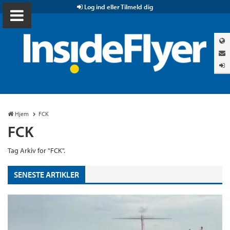
Log ind eller Tilmeld dig
Hjem
FCK
FCK
Tag Arkiv for "FCK".
SENESTE ARTIKLER