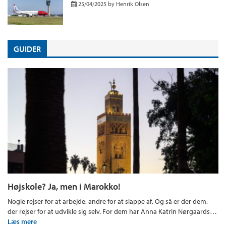
25/04/2025
by
Henrik Olsen
GUIDER
Højskole? Ja, men i Marokko!
Nogle rejser for at arbejde, andre for at slappe af. Og så er der dem,
der rejser for at udvikle sig selv. For dem har Anna Katrin Nørgaards…
Læs mere