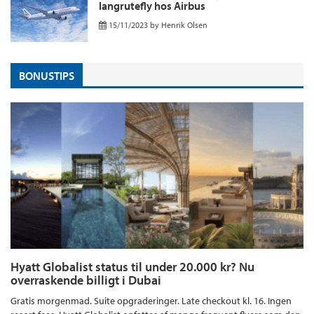
langrutefly hos Airbus
15/11/2023
by
Henrik Olsen
BONUSTIPS
Hyatt Globalist status til under 20.000 kr? Nu
overraskende billigt i Dubai
Gratis morgenmad. Suite opgraderinger. Late checkout kl. 16. Ingen