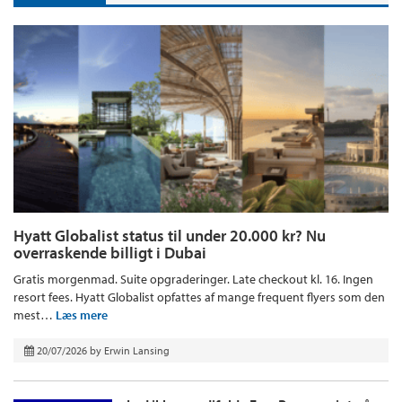
Hyatt Globalist status til under 20.000 kr? Nu
overraskende billigt i Dubai
Gratis morgenmad. Suite opgraderinger. Late checkout kl. 16. Ingen
resort fees. Hyatt Globalist opfattes af mange frequent flyers som den
mest…
Læs mere
20/07/2026
by
Erwin Lansing