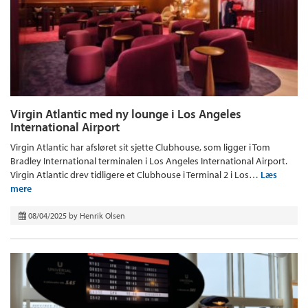
Virgin Atlantic med ny lounge i Los Angeles
International Airport
Virgin Atlantic har afsløret sit sjette Clubhouse, som ligger i Tom
Bradley International terminalen i Los Angeles International Airport.
Virgin Atlantic drev tidligere et Clubhouse i Terminal 2 i Los…
Læs
mere
08/04/2025
by
Henrik Olsen