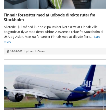
Finnair forsætter med at udbyde direkte ruter fra
Stockholm
Allerede i juli måned kunne vi på InsideFlyer skrive at Finnair ville
begynde at flyve med deres Airbus A350’ere direkte fra Stockholm til
USA og Asien. Men nu forsætter Finnair med at tilbyde flere…
Læs
mere
14/09/2021
by
Henrik Olsen