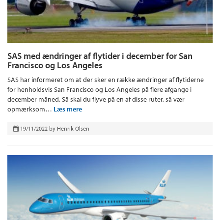
SAS med ændringer af flytider i december for San
Francisco og Los Angeles
SAS har informeret om at der sker en række ændringer af flytiderne
for henholdsvis San Francisco og Los Angeles på flere afgange i
december måned. Så skal du flyve på en af disse ruter, så vær
opmærksom…
Læs mere
19/11/2022
by
Henrik Olsen