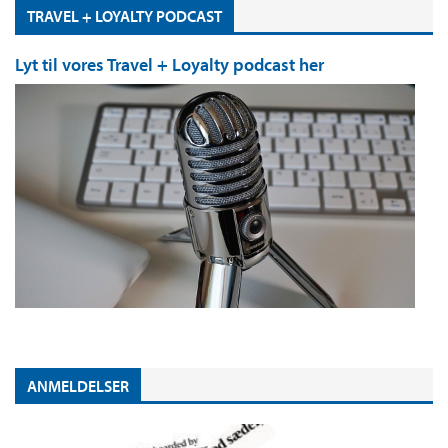
TRAVEL + LOYALTY PODCAST
Lyt til vores Travel + Loyalty podcast her
ANMELDELSER