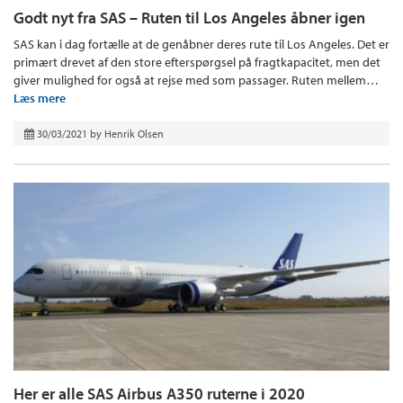
Godt nyt fra SAS – Ruten til Los Angeles åbner igen
SAS kan i dag fortælle at de genåbner deres rute til Los Angeles. Det er
primært drevet af den store efterspørgsel på fragtkapacitet, men det
giver mulighed for også at rejse med som passager. Ruten mellem…
Læs mere
30/03/2021
by
Henrik Olsen
Her er alle SAS Airbus A350 ruterne i 2020