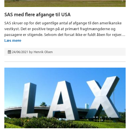
SAS med flere afgange til USA
SAS skruer op for det ugentlige antal af afgange til den amerikanske
vestkyst. Det er positive tegn på at primært fragtmængderne og
passagere er stigende. Selvom det forsat ikke er fuldt åben for rejser…
Læs mere
24/06/2021
by
Henrik Olsen