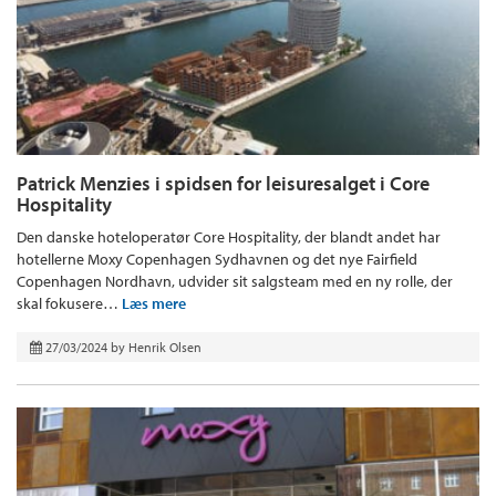
Patrick Menzies i spidsen for leisuresalget i Core
Hospitality
Den danske hoteloperatør Core Hospitality, der blandt andet har
hotellerne Moxy Copenhagen Sydhavnen og det nye Fairfield
Copenhagen Nordhavn, udvider sit salgsteam med en ny rolle, der
skal fokusere…
Læs mere
27/03/2024
by
Henrik Olsen