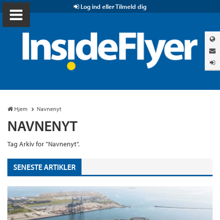
Log ind eller Tilmeld dig
Hjem
Navnenyt
NAVNENYT
Tag Arkiv for "Navnenyt".
SENESTE ARTIKLER