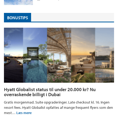
BONUSTIPS
Hyatt Globalist status til under 20.000 kr? Nu
overraskende billigt i Dubai
Gratis morgenmad. Suite opgraderinger. Late checkout kl. 16. Ingen
resort fees. Hyatt Globalist opfattes af mange frequent flyers som den
mest…
Læs mere