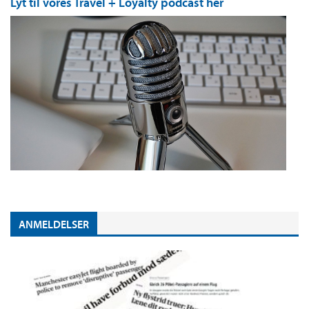
Lyt til vores Travel + Loyalty podcast her
ANMELDELSER