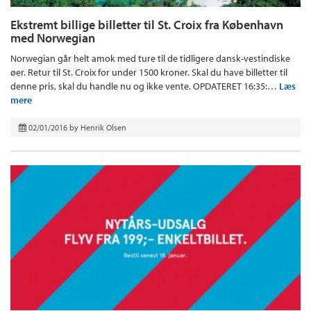
Ekstremt billige billetter til St. Croix fra København
med Norwegian
Norwegian går helt amok med ture til de tidligere dansk-vestindiske
øer. Retur til St. Croix for under 1500 kroner. Skal du have billetter til
denne pris, skal du handle nu og ikke vente. OPDATERET 16:35:…
Læs
mere
02/01/2016
by
Henrik Olsen