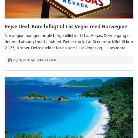
Rejse Deal: Kom billigt til Las Vegas med Norwegian
Norwegian har igen nogle billige billetter til Las Vegas. Denne gang er
det med afgang i marts måned. Det er muligt at få en returbillet til kun
2.127,- kroner. Dette gælder for en uge i Las Vegas og…
Læs mere
29/01/2016
by
Henrik Olsen