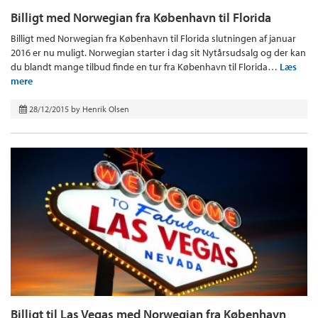
Billigt med Norwegian fra København til Florida
Billigt med Norwegian fra København til Florida slutningen af januar
2016 er nu muligt. Norwegian starter i dag sit Nytårsudsalg og der kan
du blandt mange tilbud finde en tur fra København til Florida…
Læs
mere
28/12/2015
by
Henrik Olsen
Billigt til Las Vegas med Norwegian fra København