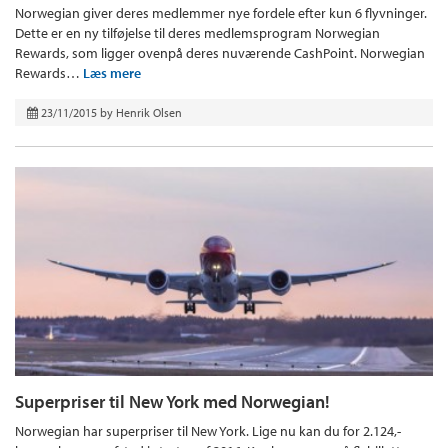
Norwegian giver deres medlemmer nye fordele efter kun 6 flyvninger.
Dette er en ny tilføjelse til deres medlemsprogram Norwegian
Rewards, som ligger ovenpå deres nuværende CashPoint. Norwegian
Rewards…
Læs mere
23/11/2015
by
Henrik Olsen
Superpriser til New York med Norwegian!
Norwegian har superpriser til New York. Lige nu kan du for 2.124,-