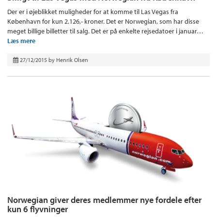
Der er i øjeblikket muligheder for at komme til Las Vegas fra
København for kun 2.126,- kroner. Det er Norwegian, som har disse
meget billige billetter til salg. Det er på enkelte rejsedatoer i januar…
Læs mere
27/12/2015
by
Henrik Olsen
Norwegian giver deres medlemmer nye fordele efter
kun 6 flyvninger