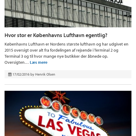
Hvor stor er Københavns Lufthavn egentlig?
Københavns Lufthavn er Nordens største lufthavn og har udgivet en
2015 oversigt over alt fra fordelingen af rejsende i Terminal 2 og
Terminal 3 og til hvor mange nye butikker der åbnede op.
Oversigten…
Læs mere
17/02/2016
by
Henrik Olsen