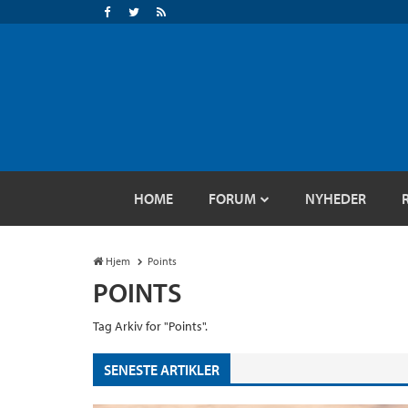
HOME
FORUM
NYHEDER
Hjem
Points
POINTS
Tag Arkiv for "Points".
SENESTE ARTIKLER