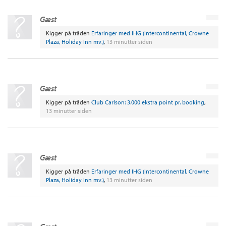
Gæst
Kigger på tråden
Erfaringer med IHG (Intercontinental, Crowne
Plaza, Holiday Inn mv.)
,
13 minutter siden
Gæst
Kigger på tråden
Club Carlson: 3.000 ekstra point pr. booking
,
13 minutter siden
Gæst
Kigger på tråden
Erfaringer med IHG (Intercontinental, Crowne
Plaza, Holiday Inn mv.)
,
13 minutter siden