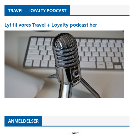
TRAVEL + LOYALTY PODCAST
Lyt til vores Travel + Loyalty podcast her
ANMELDELSER