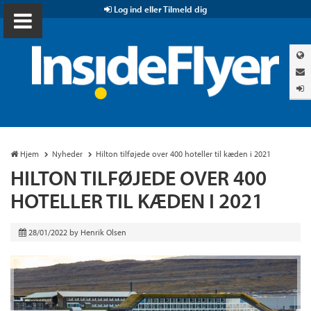
Log ind eller Tilmeld dig
Hjem
Nyheder
Hilton tilføjede over 400 hoteller til kæden i 2021
HILTON TILFØJEDE OVER 400
HOTELLER TIL KÆDEN I 2021
28/01/2022
by
Henrik Olsen