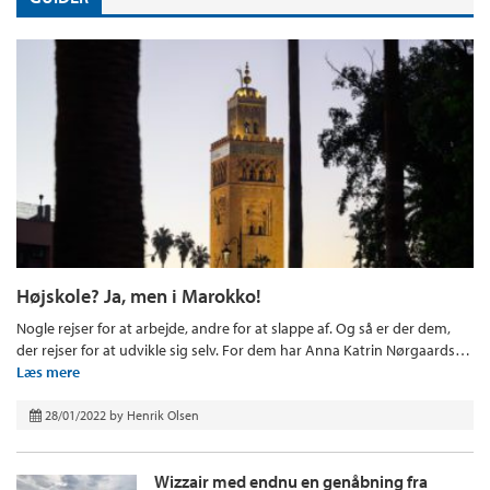
Højskole? Ja, men i Marokko!
Nogle rejser for at arbejde, andre for at slappe af. Og så er der dem,
der rejser for at udvikle sig selv. For dem har Anna Katrin Nørgaards…
Læs mere
28/01/2022
by
Henrik Olsen
Wizzair med endnu en genåbning fra