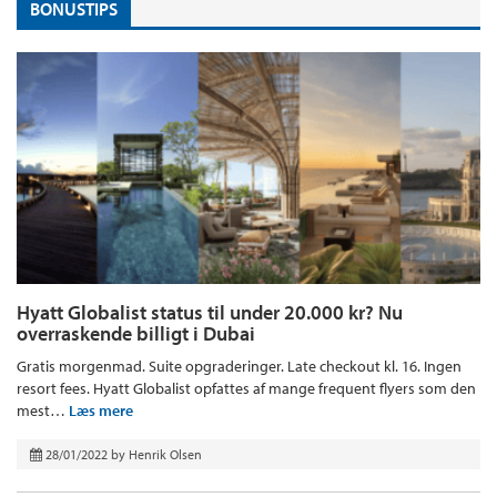
BONUSTIPS
Hyatt Globalist status til under 20.000 kr? Nu
overraskende billigt i Dubai
Gratis morgenmad. Suite opgraderinger. Late checkout kl. 16. Ingen
resort fees. Hyatt Globalist opfattes af mange frequent flyers som den
mest…
Læs mere
28/01/2022
by
Henrik Olsen