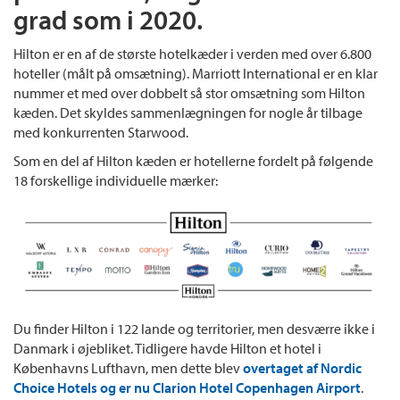
grad som i 2020.
Hilton er en af de største hotelkæder i verden med over 6.800
hoteller (målt på omsætning). Marriott International er en klar
nummer et med over dobbelt så stor omsætning som Hilton
kæden. Det skyldes sammenlægningen for nogle år tilbage
med konkurrenten Starwood.
Som en del af Hilton kæden er hotellerne fordelt på følgende
18 forskellige individuelle mærker:
Du finder Hilton i 122 lande og territorier, men desværre ikke i
Danmark i øjebliket. Tidligere havde Hilton et hotel i
Københavns Lufthavn, men dette blev
overtaget af Nordic
Choice Hotels og er nu Clarion Hotel Copenhagen Airport
.