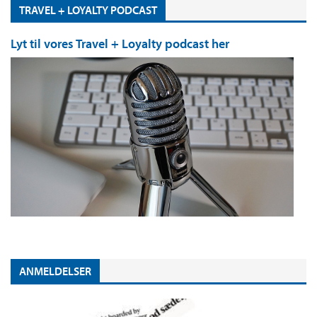
TRAVEL + LOYALTY PODCAST
Lyt til vores Travel + Loyalty podcast her
ANMELDELSER