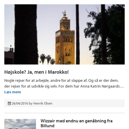
Højskole? Ja, men i Marokko!
Nogle rejser for at arbejde, andre for at slappe af. Og så er der dem,
der rejser for at udvikle sig selv. For dem har Anna Katrin Nørgaards…
Læs mere
26/04/2016
by
Henrik Olsen
Wizzair med endnu en genåbning fra
Billund