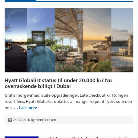
Hyatt Globalist status til under 20.000 kr? Nu
overraskende billigt i Dubai
Gratis morgenmad. Suite opgraderinger. Late checkout kl. 16. Ingen
resort fees. Hyatt Globalist opfattes af mange frequent flyers som den
mest…
Læs mere
26/04/2016
by
Henrik Olsen