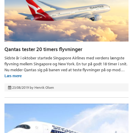
Qantas tester 20 timers flyvninger
Sidste år i oktober startede Singapore Airlines med verdens længste
flyvning mellem Singapore og New York. En tur på godt 18 timer i snit.
Nu melder Qantas sig på banen ved at teste flyvninger på op mod…
Læs mere
23/08/2019
by
Henrik Olsen