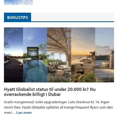
BONUSTIPS
Hyatt Globalist status til under 20.000 kr? Nu
overraskende billigt i Dubai
Gratis morgenmad. Suite opgraderinger. Late checkout kl. 16. Ingen
resort fees. Hyatt Globalist opfattes af mange frequent flyers som den
mest…
Læs mere