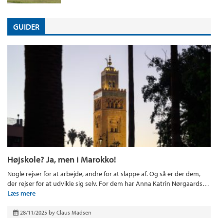
GUIDER
Højskole? Ja, men i Marokko!
Nogle rejser for at arbejde, andre for at slappe af. Og så er der dem,
der rejser for at udvikle sig selv. For dem har Anna Katrin Nørgaards…
Læs mere
28/11/2025
by
Claus Madsen