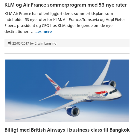
KLM og Air France sommerprogram med 53 nye ruter
KLM Air France har offentliggjort deres sommertidsplan, som
indeholder 53 nye ruter for KLM, Air France, Transavia og Hop! Pieter
Elbers, præsident og CEO hos KLM, siger følgende om de nye
destinationer:…
Læs mere
22/03/2017
by
Erwin Lansing
Billigt med British Airways i business class til Bangkok