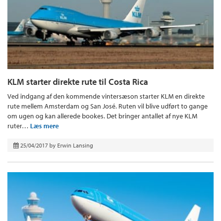
KLM starter direkte rute til Costa Rica
Ved indgang af den kommende vintersæson starter KLM en direkte
rute mellem Amsterdam og San José. Ruten vil blive udført to gange
om ugen og kan allerede bookes. Det bringer antallet af nye KLM
ruter…
Læs mere
25/04/2017
by
Erwin Lansing