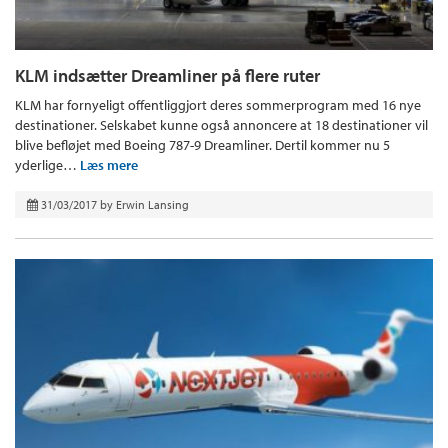
KLM indsætter Dreamliner på flere ruter
KLM har fornyeligt offentliggjort deres sommerprogram med 16 nye
destinationer. Selskabet kunne også annoncere at 18 destinationer vil
blive befløjet med Boeing 787-9 Dreamliner. Dertil kommer nu 5
yderlige…
Læs mere
31/03/2017
by
Erwin Lansing