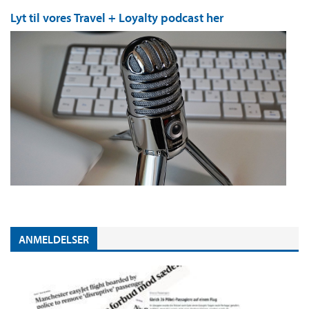
Lyt til vores Travel + Loyalty podcast her
ANMELDELSER