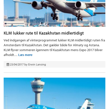
KLM lukker rute til Kazakhstan midlertidigt
Ved indgangen af vinterprogrammet lukker KLM midlertidigt ruten fra
Amsterdam til Kazakhstan. Det gælder både for Almaty og Astana.
KLM flyver sommeren igennem til Kazakhstan mens Expo 2017 bliver
afholdt…
Læs mere
23/04/2017
by
Erwin Lansing