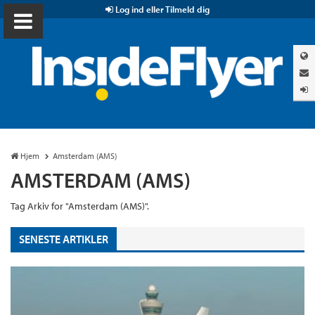
Log ind eller Tilmeld dig
Hjem
Amsterdam (AMS)
AMSTERDAM (AMS)
Tag Arkiv for "Amsterdam (AMS)".
SENESTE ARTIKLER