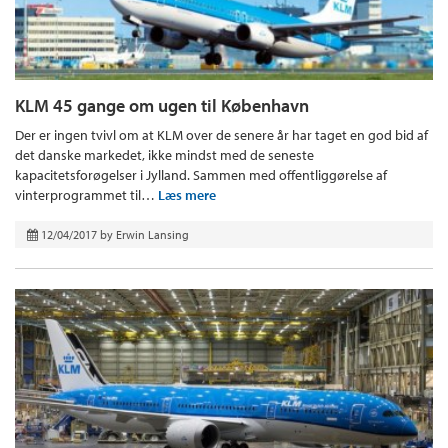
KLM 45 gange om ugen til København
Der er ingen tvivl om at KLM over de senere år har taget en god bid af
det danske markedet, ikke mindst med de seneste
kapacitetsforøgelser i Jylland. Sammen med offentliggørelse af
vinterprogrammet til…
Læs mere
12/04/2017
by
Erwin Lansing