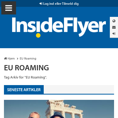
Log ind eller Tilmeld dig
Hjem
EU Roaming
EU ROAMING
Tag Arkiv for "EU Roaming".
SENESTE ARTIKLER