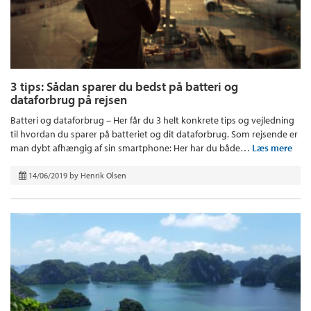
3 tips: Sådan sparer du bedst på batteri og
dataforbrug på rejsen
Batteri og dataforbrug – Her får du 3 helt konkrete tips og vejledning
til hvordan du sparer på batteriet og dit dataforbrug. Som rejsende er
man dybt afhængig af sin smartphone: Her har du både…
Læs mere
14/06/2019
by
Henrik Olsen