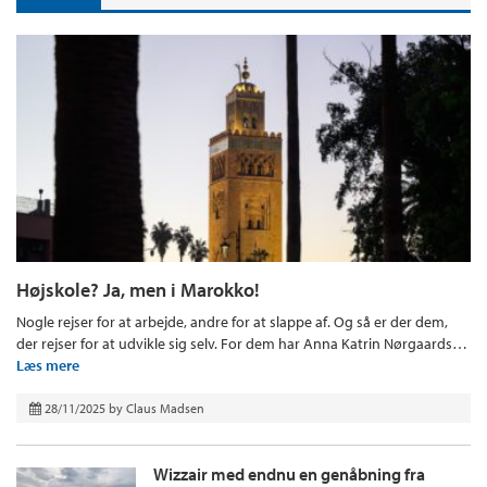
Højskole? Ja, men i Marokko!
Nogle rejser for at arbejde, andre for at slappe af. Og så er der dem,
der rejser for at udvikle sig selv. For dem har Anna Katrin Nørgaards…
Læs mere
28/11/2025
by
Claus Madsen
Wizzair med endnu en genåbning fra