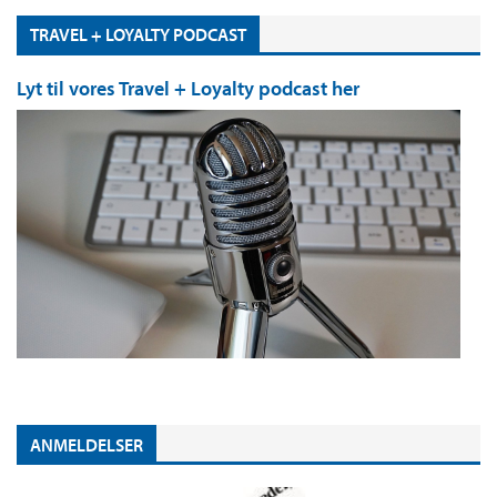
TRAVEL + LOYALTY PODCAST
Lyt til vores Travel + Loyalty podcast her
ANMELDELSER