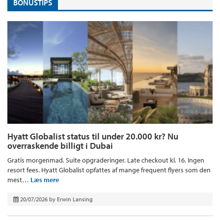
BONUSTIPS
Hyatt Globalist status til under 20.000 kr? Nu
overraskende billigt i Dubai
Gratis morgenmad. Suite opgraderinger. Late checkout kl. 16. Ingen
resort fees. Hyatt Globalist opfattes af mange frequent flyers som den
mest…
Læs mere
20/07/2026
by
Erwin Lansing