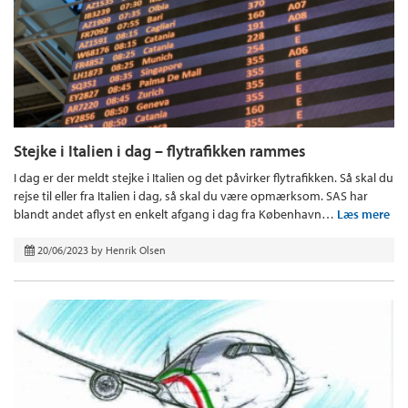
Stejke i Italien i dag – flytrafikken rammes
I dag er der meldt stejke i Italien og det påvirker flytrafikken. Så skal du
rejse til eller fra Italien i dag, så skal du være opmærksom. SAS har
blandt andet aflyst en enkelt afgang i dag fra København…
Læs mere
20/06/2023
by
Henrik Olsen