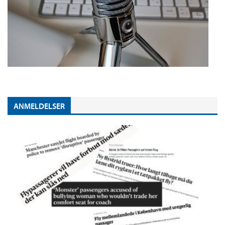
ANMELDELSER