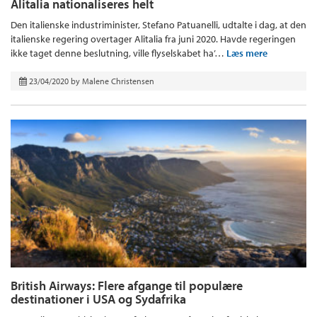
Alitalia nationaliseres helt
Den italienske industriminister, Stefano Patuanelli, udtalte i dag, at den
italienske regering overtager Alitalia fra juni 2020. Havde regeringen
ikke taget denne beslutning, ville flyselskabet ha’…
Læs mere
23/04/2020
by
Malene Christensen
British Airways: Flere afgange til populære
destinationer i USA og Sydafrika