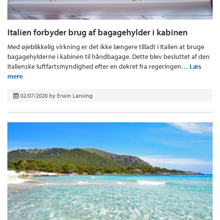
Italien forbyder brug af bagagehylder i kabinen
Med øjeblikkelig virkning er det ikke længere tilladt i Italien at bruge
bagagehylderne i kabinen til håndbagage. Dette blev besluttet af den
italienske luftfartsmyndighed efter en dekret fra regeringen…
Læs
mere
02/07/2020
by
Erwin Lansing