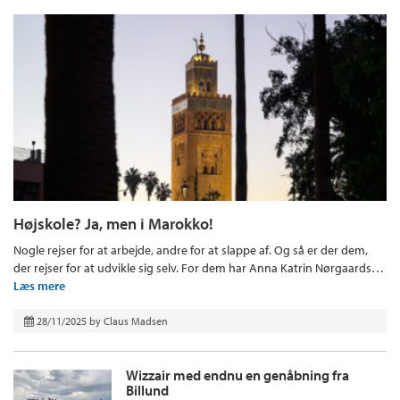
Højskole? Ja, men i Marokko!
Nogle rejser for at arbejde, andre for at slappe af. Og så er der dem,
der rejser for at udvikle sig selv. For dem har Anna Katrin Nørgaards…
Læs mere
28/11/2025
by
Claus Madsen
Wizzair med endnu en genåbning fra
Billund