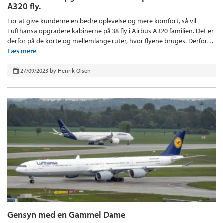
A320 fly.
For at give kunderne en bedre oplevelse og mere komfort, så vil
Lufthansa opgradere kabinerne på 38 fly i Airbus A320 familien. Det er
derfor på de korte og mellemlange ruter, hvor flyene bruges. Derfor…
Læs mere
27/09/2023
by
Henrik Olsen
Gensyn med en Gammel Dame