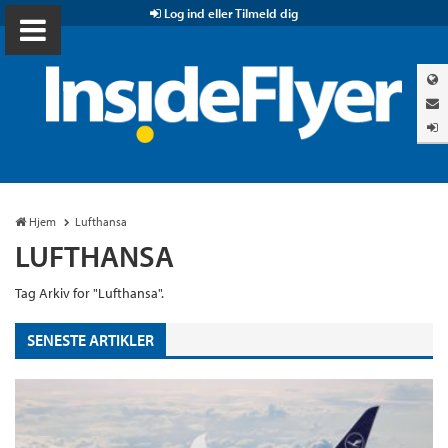
Log ind eller Tilmeld dig
Hjem
Lufthansa
LUFTHANSA
Tag Arkiv for "Lufthansa".
SENESTE ARTIKLER