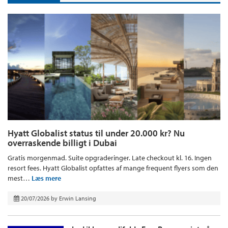
Hyatt Globalist status til under 20.000 kr? Nu
overraskende billigt i Dubai
Gratis morgenmad. Suite opgraderinger. Late checkout kl. 16. Ingen
resort fees. Hyatt Globalist opfattes af mange frequent flyers som den
mest…
Læs mere
20/07/2026
by
Erwin Lansing