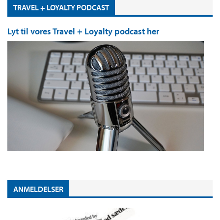
TRAVEL + LOYALTY PODCAST
Lyt til vores Travel + Loyalty podcast her
ANMELDELSER