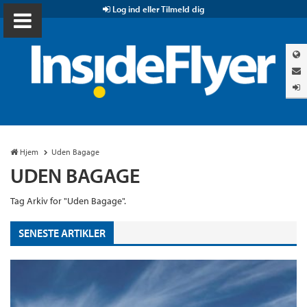
Log ind eller Tilmeld dig
Hjem
Uden Bagage
UDEN BAGAGE
Tag Arkiv for "Uden Bagage".
SENESTE ARTIKLER