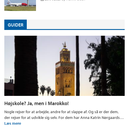
GUIDER
Højskole? Ja, men i Marokko!
Nogle rejser for at arbejde, andre for at slappe af. Og så er der dem,
der rejser for at udvikle sig selv. For dem har Anna Katrin Nørgaards…
Læs mere