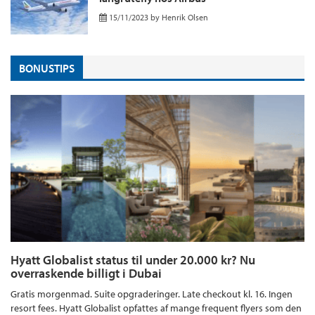
15/11/2023
by
Henrik Olsen
BONUSTIPS
Hyatt Globalist status til under 20.000 kr? Nu
overraskende billigt i Dubai
Gratis morgenmad. Suite opgraderinger. Late checkout kl. 16. Ingen
resort fees. Hyatt Globalist opfattes af mange frequent flyers som den