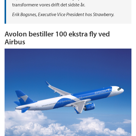
transformere vores drift det sidste år.
Erik Bogsnes, Executive Vice President hos Strawberry.
Avolon bestiller 100 ekstra fly ved
Airbus