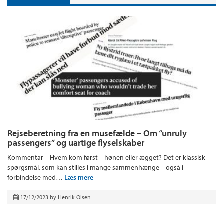
Rejseberetning fra en musefælde – Om “unruly
passengers” og uartige flyselskaber
Kommentar – Hvem kom først – hønen eller ægget? Det er klassisk
spørgsmål, som kan stilles i mange sammenhænge – også i
forbindelse med…
Læs mere
17/12/2023
by
Henrik Olsen