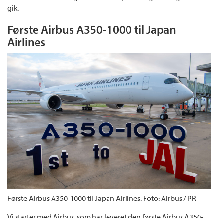
gik.
Første Airbus A350-1000 til Japan
Airlines
Første Airbus A350-1000 til Japan Airlines. Foto: Airbus / PR
Vi starter med Airbus, som har leveret den første Airbus A350-