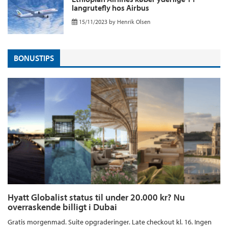
langrutefly hos Airbus
15/11/2023
by
Henrik Olsen
BONUSTIPS
Hyatt Globalist status til under 20.000 kr? Nu
overraskende billigt i Dubai
Gratis morgenmad. Suite opgraderinger. Late checkout kl. 16. Ingen