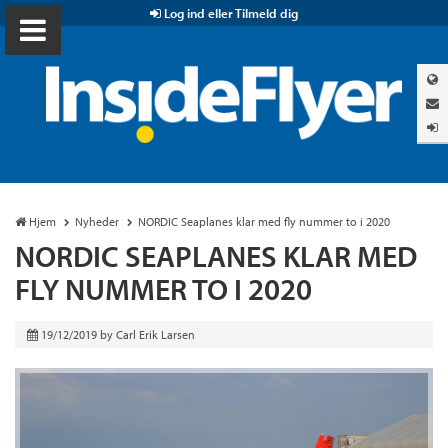
Log ind eller Tilmeld dig
Hjem
Nyheder
NORDIC Seaplanes klar med fly nummer to i 2020
NORDIC SEAPLANES KLAR MED
FLY NUMMER TO I 2020
19/12/2019
by
Carl Erik Larsen