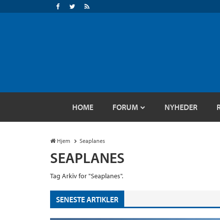
HOME
FORUM
NYHEDER
Hjem
Seaplanes
SEAPLANES
Tag Arkiv for "Seaplanes".
SENESTE ARTIKLER