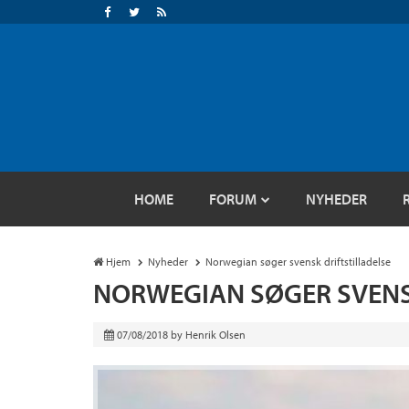
HOME
FORUM
NYHEDER
Hjem
Nyheder
Norwegian søger svensk driftstilladelse
NORWEGIAN SØGER SVENS
07/08/2018
by
Henrik Olsen