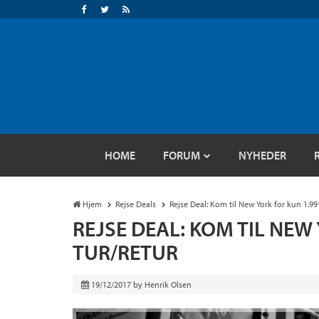
HOME
FORUM
NYHEDER
Hjem
Rejse Deals
Rejse Deal: Kom til New York for kun 1.991
REJSE DEAL: KOM TIL NEW
TUR/RETUR
19/12/2017
by
Henrik Olsen