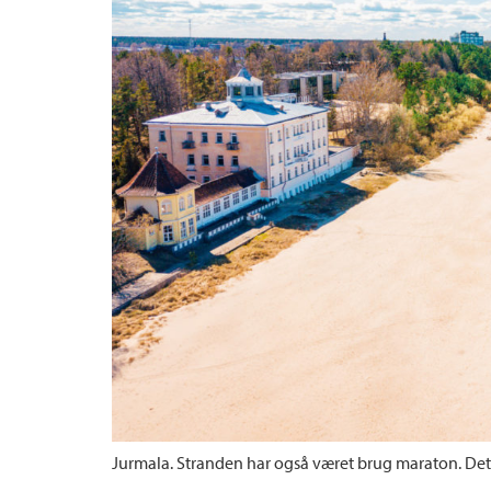
Jurmala. Stranden har også været brug maraton. Dette