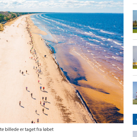
 billede er taget fra løbet