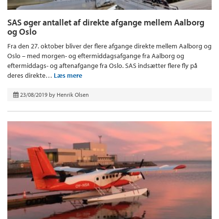
SAS øger antallet af direkte afgange mellem Aalborg
og Oslo
Fra den 27. oktober bliver der flere afgange direkte mellem Aalborg og
Oslo – med morgen- og eftermiddagsafgange fra Aalborg og
eftermiddags- og aftenafgange fra Oslo. SAS indsætter flere fly på
deres direkte…
Læs mere
23/08/2019
by
Henrik Olsen