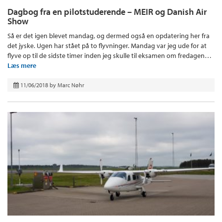
Dagbog fra en pilotstuderende – MEIR og Danish Air
Show
Så er det igen blevet mandag, og dermed også en opdatering her fra
det jyske. Ugen har stået på to flyvninger. Mandag var jeg ude for at
flyve op til de sidste timer inden jeg skulle til eksamen om fredagen…
Læs mere
11/06/2018
by
Marc Nøhr