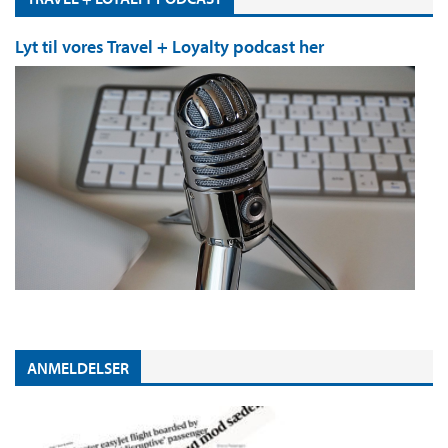
Lyt til vores Travel + Loyalty podcast her
ANMELDELSER