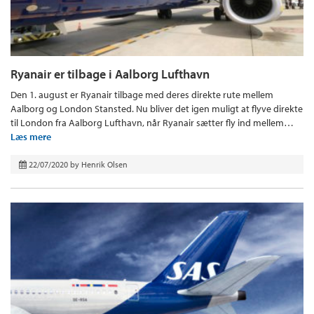
Ryanair er tilbage i Aalborg Lufthavn
Den 1. august er Ryanair tilbage med deres direkte rute mellem
Aalborg og London Stansted. Nu bliver det igen muligt at flyve direkte
til London fra Aalborg Lufthavn, når Ryanair sætter fly ind mellem…
Læs mere
22/07/2020
by
Henrik Olsen