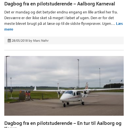
Dagbog fra en pilotstuderende – Aalborg Karneval
Det er mandag og det betyder endnu engang en lille artikel her fra.
Desværre er der ikke sket så meget i løbet af ugen. Den er for det
meste blevet brugt på at læse op til de sidste flyveprøver. Ugen…
Læs
mere
28/05/2018
by
Marc Nøhr
Dagbog fra en pilotstuderende – En tur til Aalborg og