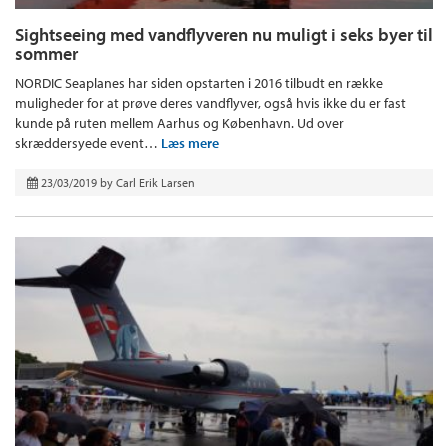
Sightseeing med vandflyveren nu muligt i seks byer til
sommer
NORDIC Seaplanes har siden opstarten i 2016 tilbudt en række
muligheder for at prøve deres vandflyver, også hvis ikke du er fast
kunde på ruten mellem Aarhus og København. Ud over
skræddersyede event…
Læs mere
23/03/2019
by
Carl Erik Larsen