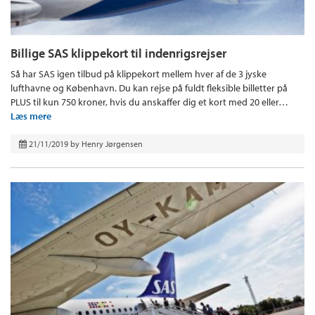
Billige SAS klippekort til indenrigsrejser
Så har SAS igen tilbud på klippekort mellem hver af de 3 jyske
lufthavne og København. Du kan rejse på fuldt fleksible billetter på
PLUS til kun 750 kroner, hvis du anskaffer dig et kort med 20 eller…
Læs mere
21/11/2019
by
Henry Jørgensen