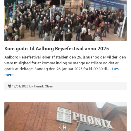
Kom gratis til Aalborg Rejsefestival anno 2025
Aalborg Rejsefestival løber af stablen den 26. januar og der vil der igen
være mulighed for at komme ind og se mange udstillere og det er
gratis at deltage. Søndag den 26. januar 2025 fra kl. 09.30 til…
Læs
mere
12/01/2025
by
Henrik Olsen