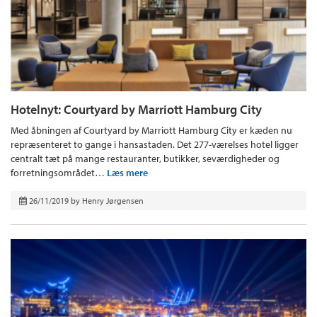
Hotelnyt: Courtyard by Marriott Hamburg City
Med åbningen af Courtyard by Marriott Hamburg City er kæden nu
repræsenteret to gange i hansastaden. Det 277-værelses hotel ligger
centralt tæt på mange restauranter, butikker, seværdigheder og
forretningsområdet…
Læs mere
26/11/2019
by
Henry Jørgensen