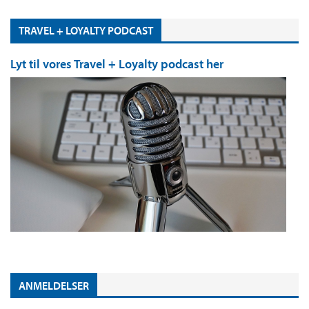
TRAVEL + LOYALTY PODCAST
Lyt til vores Travel + Loyalty podcast her
ANMELDELSER