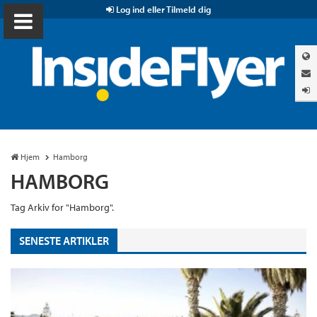
Log ind eller Tilmeld dig
Hjem
Hamborg
HAMBORG
Tag Arkiv for "Hamborg".
SENESTE ARTIKLER