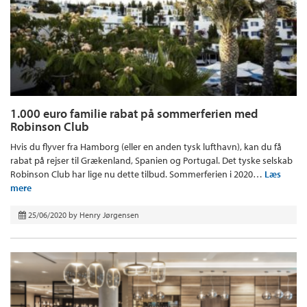
1.000 euro familie rabat på sommerferien med
Robinson Club
Hvis du flyver fra Hamborg (eller en anden tysk lufthavn), kan du få
rabat på rejser til Grækenland, Spanien og Portugal. Det tyske selskab
Robinson Club har lige nu dette tilbud. Sommerferien i 2020…
Læs
mere
25/06/2020
by
Henry Jørgensen