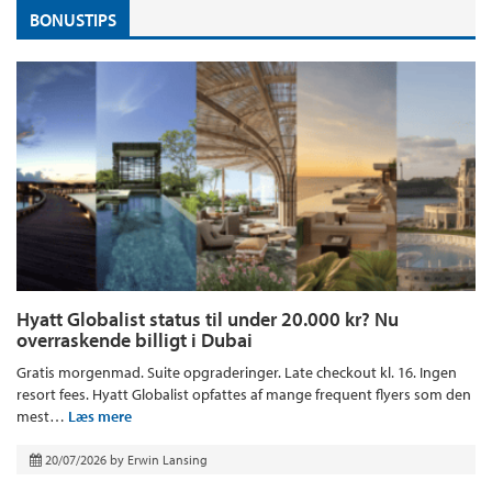
BONUSTIPS
Hyatt Globalist status til under 20.000 kr? Nu
overraskende billigt i Dubai
Gratis morgenmad. Suite opgraderinger. Late checkout kl. 16. Ingen
resort fees. Hyatt Globalist opfattes af mange frequent flyers som den
mest…
Læs mere
20/07/2026
by
Erwin Lansing