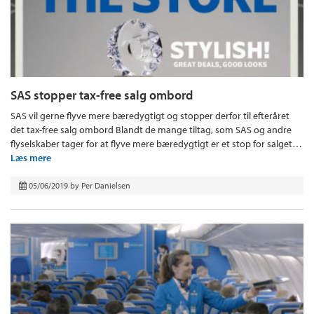
SAS stopper tax-free salg ombord
SAS vil gerne flyve mere bæredygtigt og stopper derfor til efteråret
det tax-free salg ombord Blandt de mange tiltag, som SAS og andre
flyselskaber tager for at flyve mere bæredygtigt er et stop for salget…
Læs mere
05/06/2019
by
Per Danielsen