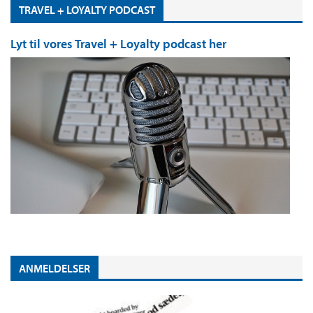
TRAVEL + LOYALTY PODCAST
Lyt til vores Travel + Loyalty podcast her
ANMELDELSER