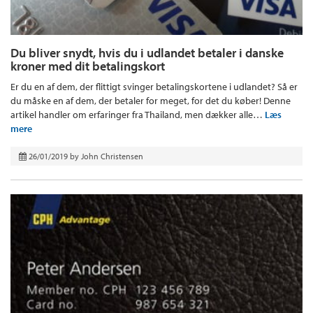
Du bliver snydt, hvis du i udlandet betaler i danske
kroner med dit betalingskort
Er du en af dem, der flittigt svinger betalingskortene i udlandet? Så er
du måske en af dem, der betaler for meget, for det du køber! Denne
artikel handler om erfaringer fra Thailand, men dækker alle…
Læs
mere
26/01/2019
by
John Christensen