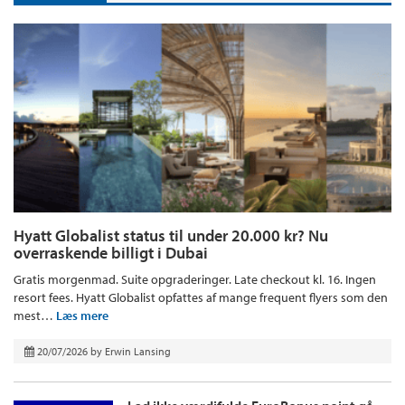
Hyatt Globalist status til under 20.000 kr? Nu
overraskende billigt i Dubai
Gratis morgenmad. Suite opgraderinger. Late checkout kl. 16. Ingen
resort fees. Hyatt Globalist opfattes af mange frequent flyers som den
mest…
Læs mere
20/07/2026
by
Erwin Lansing