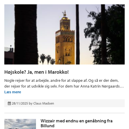
Højskole? Ja, men i Marokko!
Nogle rejser for at arbejde, andre for at slappe af. Og så er der dem,
der rejser for at udvikle sig selv. For dem har Anna Katrin Nørgaards…
Læs mere
28/11/2025
by
Claus Madsen
Wizzair med endnu en genåbning fra
Billund