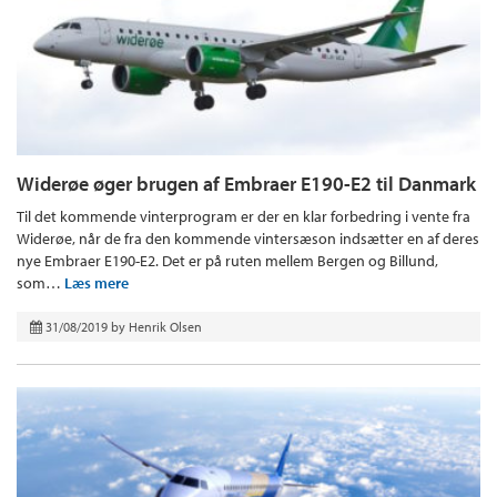
Widerøe øger brugen af Embraer E190-E2 til Danmark
Til det kommende vinterprogram er der en klar forbedring i vente fra
Widerøe, når de fra den kommende vintersæson indsætter en af deres
nye Embraer E190-E2. Det er på ruten mellem Bergen og Billund,
som…
Læs mere
31/08/2019
by
Henrik Olsen