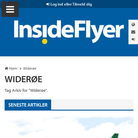
Log ind eller Tilmeld dig
Hjem
Widerøe
WIDERØE
Tag Arkiv for "Widerøe".
SENESTE ARTIKLER