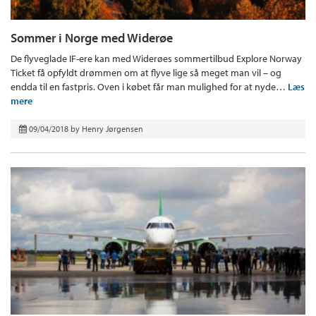
Sommer i Norge med Widerøe
De flyveglade IF-ere kan med Widerøes sommertilbud Explore Norway
Ticket få opfyldt drømmen om at flyve lige så meget man vil – og
endda til en fastpris. Oven i købet får man mulighed for at nyde…
Læs
mere
09/04/2018
by
Henry Jørgensen