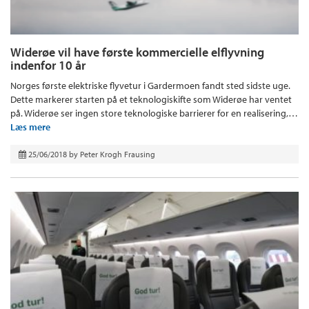
Widerøe vil have første kommercielle elflyvning
indenfor 10 år
Norges første elektriske flyvetur i Gardermoen fandt sted sidste uge.
Dette markerer starten på et teknologiskifte som Widerøe har ventet
på. Widerøe ser ingen store teknologiske barrierer for en realisering,…
Læs mere
25/06/2018
by
Peter Krogh Frausing