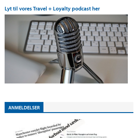
Lyt til vores Travel + Loyalty podcast her
ANMELDELSER