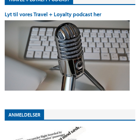
Lyt til vores Travel + Loyalty podcast her
ANMELDELSER