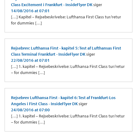
Class Excitement i Frankfurt - InsideFlyer DK
siger
14/08/2016 at 07:01
[…] Kapitel – Rejsebeskrivelse: Lufthansa First Class tur/retur
for dummies […]
Rejsebrev: Lufthansa First - kapitel 5: Test af Lufthansas First
Class Terminal Frankfurt - InsideFlyer DK
siger
22/08/2016 at 07:01
[…] 1. kapitel – Rejsebeskrivelse: Lufthansa First Class tur/retur
– for dummies […]
Rejsebrev Lufthansa First - kapitel 6: Test af Frankfurt-Los
Angeles i First Class - InsideFlyer DK
siger
24/08/2016 at 07:00
[…] 1. kapitel – Rejsebeskrivelse: Lufthansa First Class tur/retur
– for dummies […]