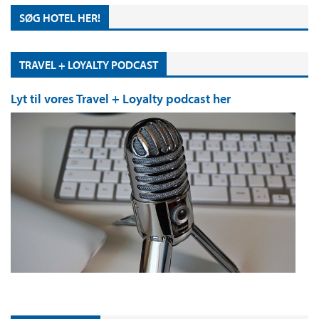
SØG HOTEL HER!
TRAVEL + LOYALTY PODCAST
Lyt til vores Travel + Loyalty podcast her