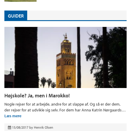
GUIDER
Højskole? Ja, men i Marokko!
Nogle rejser for at arbejde, andre for at slappe af. Og så er der dem,
der rejser for at udvikle sig selv. For dem har Anna Katrin Nørgaards…
Læs mere
15/08/2017
by
Henrik Olsen