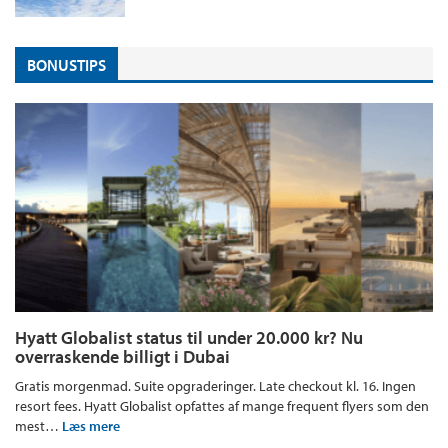
BONUSTIPS
Hyatt Globalist status til under 20.000 kr? Nu
overraskende billigt i Dubai
Gratis morgenmad. Suite opgraderinger. Late checkout kl. 16. Ingen
resort fees. Hyatt Globalist opfattes af mange frequent flyers som den
mest…
Læs mere